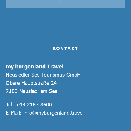
KONTAKT
my burgenland Travel
Neusiedler See Tourismus GmbH
Obere Hauptstraße 24
7100 Neusiedl am See
Tel.
+43 2167 8600
E-Mail:
info@myburgenland.travel