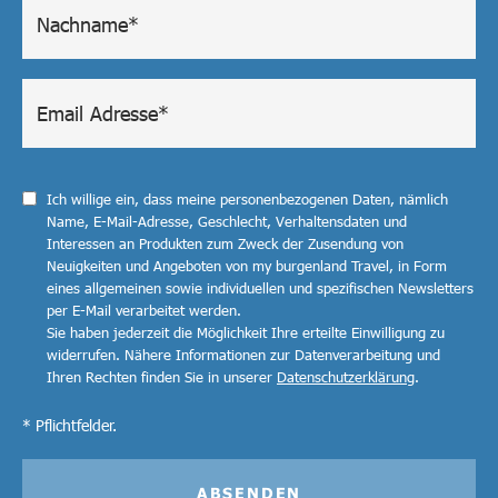
Ich willige ein, dass meine personenbezogenen Daten, nämlich
Name, E-Mail-Adresse, Geschlecht, Verhaltensdaten und
Interessen an Produkten zum Zweck der Zusendung von
Neuigkeiten und Angeboten von my burgenland Travel, in Form
eines allgemeinen sowie individuellen und spezifischen Newsletters
per E-Mail verarbeitet werden.
Sie haben jederzeit die Möglichkeit Ihre erteilte Einwilligung zu
widerrufen. Nähere Informationen zur Datenverarbeitung und
Ihren Rechten finden Sie in unserer
Datenschutzerklärung
.
* Pflichtfelder.
ABSENDEN