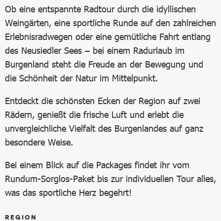
Ob eine entspannte Radtour durch die idyllischen
Weingärten, eine sportliche Runde auf den zahlreichen
Erlebnisradwegen oder eine gemütliche Fahrt entlang
des Neusiedler Sees – bei einem Radurlaub im
Burgenland steht die Freude an der Bewegung und
die Schönheit der Natur im Mittelpunkt.
Entdeckt die schönsten Ecken der Region auf zwei
Rädern, genießt die frische Luft und erlebt die
unvergleichliche Vielfalt des Burgenlandes auf ganz
besondere Weise.
Bei einem Blick auf die Packages findet ihr vom
Rundum-Sorglos-Paket bis zur individuellen Tour alles,
was das sportliche Herz begehrt!
REGION