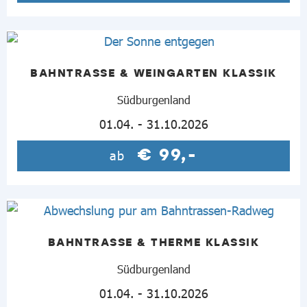
BAHNTRASSE & WEINGARTEN KLASSIK
Südburgenland
01.04. - 31.10.2026
€ 99,-
ab
BAHNTRASSE & THERME KLASSIK
Südburgenland
01.04. - 31.10.2026