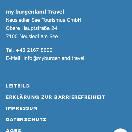
my burgenland Travel
Neusiedler See Tourismus GmbH
Obere Hauptstraße 24
7100 Neusiedl am See
Tel.
+43 2167 8600
E-Mail:
info@myburgenland.travel
LEITBILD
ERKLÄRUNG ZUR BARRIEREFREIHEIT
IMPRESSUM
DATENSCHUTZ
AGBS