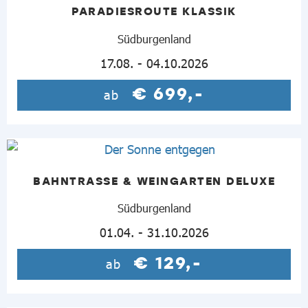
PARADIESROUTE KLASSIK
Südburgenland
17.08. - 04.10.2026
€ 699,-
ab
BAHNTRASSE & WEINGARTEN DELUXE
Südburgenland
01.04. - 31.10.2026
€ 129,-
ab