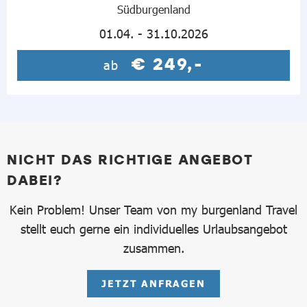
Südburgenland
01.04. - 31.10.2026
€ 249,-
ab
NICHT DAS RICHTIGE ANGEBOT
DABEI?
Kein Problem! Unser Team von my burgenland Travel
stellt euch gerne ein individuelles Urlaubsangebot
zusammen.
JETZT ANFRAGEN