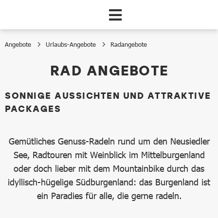
Zum Hauptinhalt springen
Angebote
Urlaubs-Angebote
Radangebote
Radangebote
RAD ANGEBOTE
SONNIGE AUSSICHTEN UND ATTRAKTIVE
PACKAGES
Gemütliches Genuss-Radeln rund um den Neusiedler
See, Radtouren mit Weinblick im Mittelburgenland
oder doch lieber mit dem Mountainbike durch das
idyllisch-hügelige Südburgenland: das Burgenland ist
ein Paradies für alle, die gerne radeln.