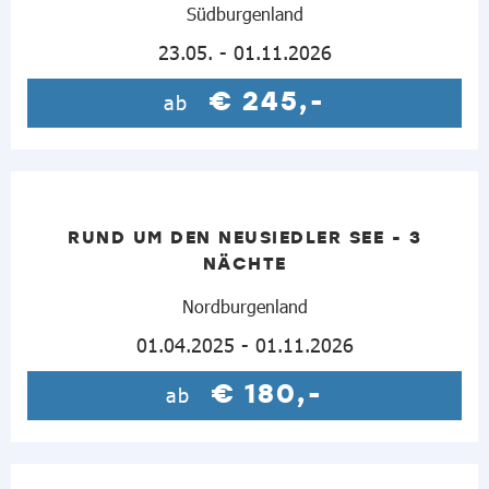
Südburgenland
23.05. - 01.11.2026
€ 245,-
ab
RUND UM DEN NEUSIEDLER SEE - 3
NÄCHTE
Nordburgenland
01.04.2025 - 01.11.2026
€ 180,-
ab