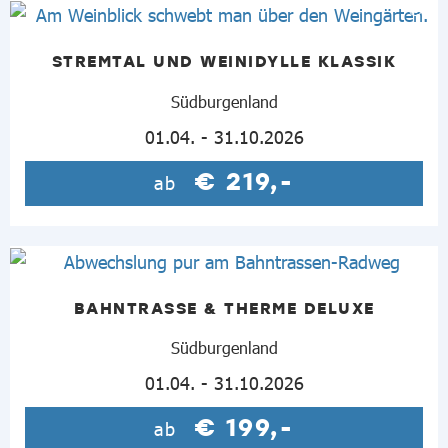
STREMTAL UND WEINIDYLLE KLASSIK
Südburgenland
01.04. - 31.10.2026
€ 219,-
ab
BAHNTRASSE & THERME DELUXE
Südburgenland
01.04. - 31.10.2026
€ 199,-
ab