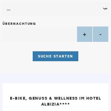
ÜBERNACHTUNG
+
-
SUCHE STARTEN
E-BIKE, GENUSS & WELLNESS IM HOTEL
ALBIZIA****