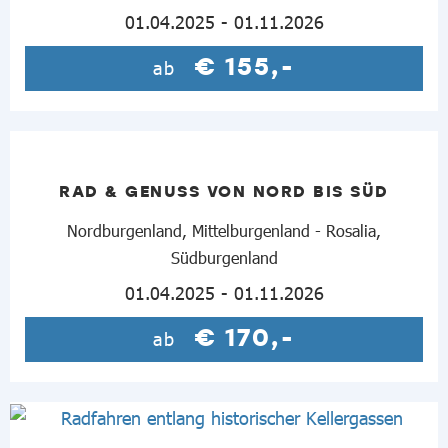
01.04.2025 - 01.11.2026
€ 155,-
ab
RAD & GENUSS VON NORD BIS SÜD
Nordburgenland, Mittelburgenland - Rosalia,
Südburgenland
01.04.2025 - 01.11.2026
€ 170,-
ab