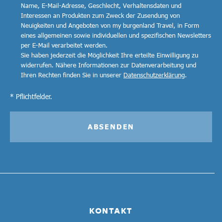
Name, E-Mail-Adresse, Geschlecht, Verhaltensdaten und
Interessen an Produkten zum Zweck der Zusendung von
Neuigkeiten und Angeboten von my burgenland Travel, in Form
eines allgemeinen sowie individuellen und spezifischen Newsletters
per E-Mail verarbeitet werden.
Sie haben jederzeit die Möglichkeit Ihre erteilte Einwilligung zu
widerrufen. Nähere Informationen zur Datenverarbeitung und
Ihren Rechten finden Sie in unserer
Datenschutzerklärung
.
* Pflichtfelder.
ABSENDEN
KONTAKT