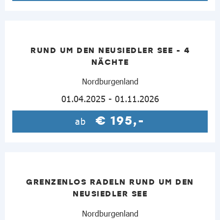
RUND UM DEN NEUSIEDLER SEE - 4
NÄCHTE
Nordburgenland
01.04.2025 - 01.11.2026
€ 195,-
ab
GRENZENLOS RADELN RUND UM DEN
NEUSIEDLER SEE
Nordburgenland