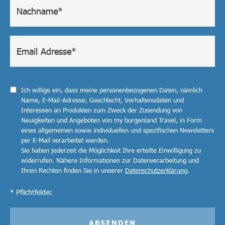
Ich willige ein, dass meine personenbezogenen Daten, nämlich
Name, E-Mail-Adresse, Geschlecht, Verhaltensdaten und
Interessen an Produkten zum Zweck der Zusendung von
Neuigkeiten und Angeboten von my burgenland Travel, in Form
eines allgemeinen sowie individuellen und spezifischen Newsletters
per E-Mail verarbeitet werden.
Sie haben jederzeit die Möglichkeit Ihre erteilte Einwilligung zu
widerrufen. Nähere Informationen zur Datenverarbeitung und
Ihren Rechten finden Sie in unserer
Datenschutzerklärung
.
* Pflichtfelder.
ABSENDEN