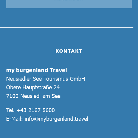
KONTAKT
my burgenland Travel
Neusiedler See Tourismus GmbH
Obere Hauptstraße 24
7100 Neusiedl am See
Tel.
+43 2167 8600
E-Mail:
info@myburgenland.travel