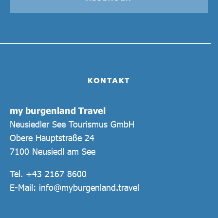
KONTAKT
my burgenland Travel
Neusiedler See Tourismus GmbH
Obere Hauptstraße 24
7100 Neusiedl am See
Tel.
+43 2167 8600
E-Mail:
info@myburgenland.travel