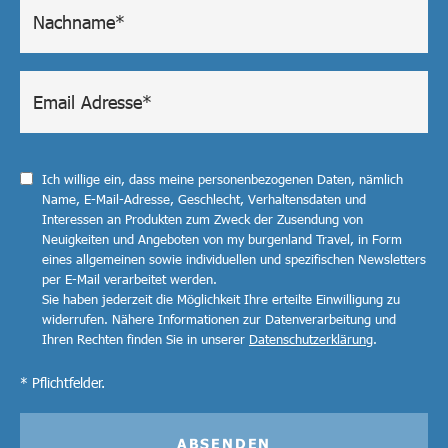
Ich willige ein, dass meine personenbezogenen Daten, nämlich
Name, E-Mail-Adresse, Geschlecht, Verhaltensdaten und
Interessen an Produkten zum Zweck der Zusendung von
Neuigkeiten und Angeboten von my burgenland Travel, in Form
eines allgemeinen sowie individuellen und spezifischen Newsletters
per E-Mail verarbeitet werden.
Sie haben jederzeit die Möglichkeit Ihre erteilte Einwilligung zu
widerrufen. Nähere Informationen zur Datenverarbeitung und
Ihren Rechten finden Sie in unserer
Datenschutzerklärung
.
* Pflichtfelder.
ABSENDEN