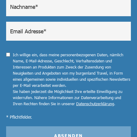
Ich willige ein, dass meine personenbezogenen Daten, nämlich
Name, E-Mail-Adresse, Geschlecht, Verhaltensdaten und
Interessen an Produkten zum Zweck der Zusendung von
Neuigkeiten und Angeboten von my burgenland Travel, in Form
eines allgemeinen sowie individuellen und spezifischen Newsletters
per E-Mail verarbeitet werden.
Sie haben jederzeit die Möglichkeit Ihre erteilte Einwilligung zu
widerrufen. Nähere Informationen zur Datenverarbeitung und
Ihren Rechten finden Sie in unserer
Datenschutzerklärung
.
* Pflichtfelder.
ABSENDEN