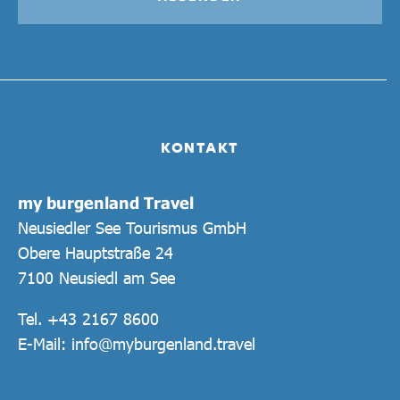
KONTAKT
my burgenland Travel
Neusiedler See Tourismus GmbH
Obere Hauptstraße 24
7100 Neusiedl am See
Tel.
+43 2167 8600
E-Mail:
info@myburgenland.travel